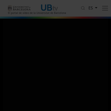
Pasar al contenido principal
ES
El portal de vídeo de la Universitat de Barcelona