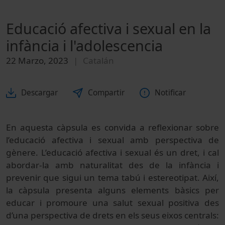
Educació afectiva i sexual en la
infància i l'adolescencia
22 Marzo, 2023
Catalán
Descargar
Compartir
Notificar
En aquesta càpsula es convida a reflexionar sobre
l’educació afectiva i sexual amb perspectiva de
gènere. L’educació afectiva i sexual és un dret, i cal
abordar-la amb naturalitat des de la infància i
prevenir que sigui un tema tabú i estereotipat. Així,
la càpsula presenta alguns elements bàsics per
educar i promoure una salut sexual positiva des
d’una perspectiva de drets en els seus eixos centrals: