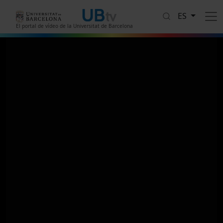
Pasar al contenido principal
ES
El portal de vídeo de la Universitat de Barcelona