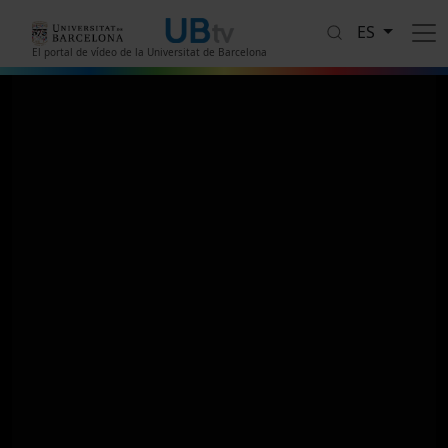
Pasar al contenido principal
ES
El portal de vídeo de la Universitat de Barcelona