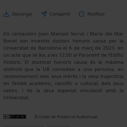
Descargar
Compartir
Notificar
Els cantautors Joan Manuel Serrat i Maria del Mar
Bonet son investits doctors honoris causa per la
Universitat de Barcelona el 6 de març de 2023, en
un acte que té lloc a les
12:00
al Paranimf de l’Edifici
Històric. El doctorat honoris causa és la màxima
distinció que la UB concedeix a una persona, en
reconeixement dels seus mèrits i la seva trajectòria
en l’àmbit acadèmic, científic o cultural; dels seus
valors, i de la seva especial vinculació amb la
Universitat.
© Unitat de Producció Audiovisual