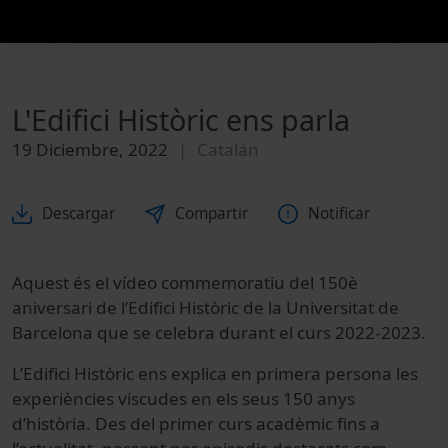
L'Edifici Històric ens parla
19 Diciembre, 2022
Catalán
Descargar
Compartir
Notificar
Aquest és el vídeo commemoratiu del 150è
aniversari de l’Edifici Històric de la Universitat de
Barcelona que se celebra durant el curs 2022-2023.
L’Edifici Històric ens explica en primera persona les
experiències viscudes en els seus 150 anys
d’història. Des del primer curs acadèmic fins a