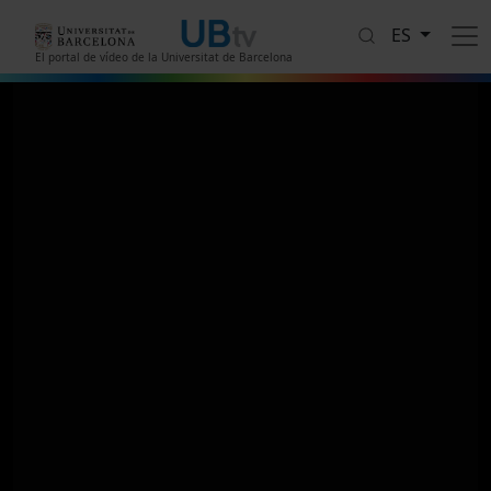
Pasar al contenido principal
ES
El portal de vídeo de la Universitat de Barcelona