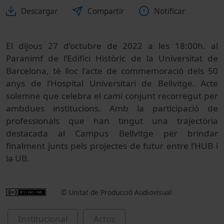
Descargar
Compartir
Notificar
El dijous 27 d’octubre de 2022 a les 18:00h. al
Paranimf de l’Edifici Històric de la Universitat de
Barcelona, té lloc l'acte de commemoració dels 50
anys de l’Hospital Universitari de Bellvitge. Acte
solemne que celebra el camí conjunt recorregut per
ambdues institucions. Amb la participació de
professionals que han tingut una trajectòria
destacada al Campus Bellvitge per brindar
finalment junts pels projectes de futur entre l’HUB i
la UB.
© Unitat de Producció Audiovisual
Institucional
Actos