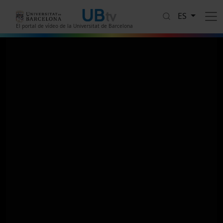
Pasar al contenido principal
ES
El portal de vídeo de la Universitat de Barcelona