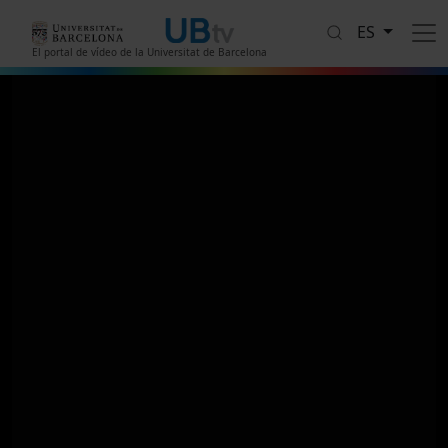
Pasar al contenido principal
ES
El portal de vídeo de la Universitat de Barcelona