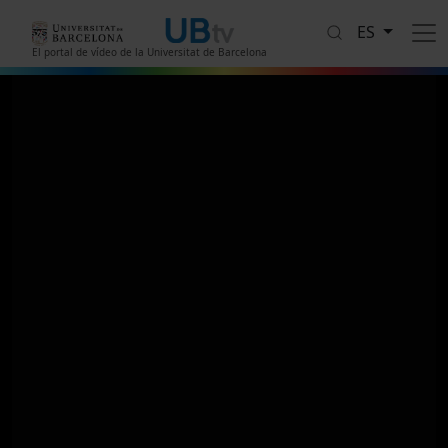
Pasar al contenido principal
ES
El portal de vídeo de la Universitat de Barcelona