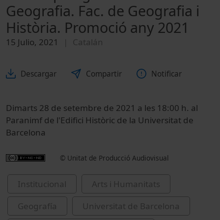
Geografia. Fac. de Geografia i
Història. Promoció any 2021
15 Julio, 2021
Catalán
Descargar
Compartir
Notificar
Dimarts 28 de setembre de 2021 a les
18:00
h. al
Paranimf de l'Edifici Històric de la Universitat de
Barcelona
© Unitat de Producció Audiovisual
Institucional
Arts i Humanitats
Geografía
Universitat de Barcelona