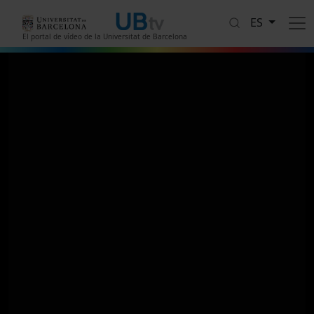
Pasar al contenido principal
ES
El portal de vídeo de la Universitat de Barcelona