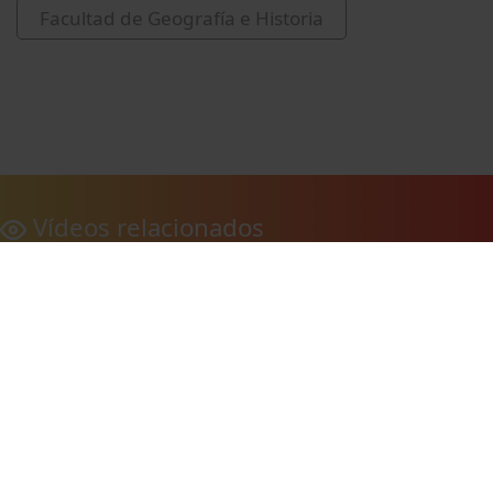
Facultad de Geografía e Historia
Vídeos relacionados