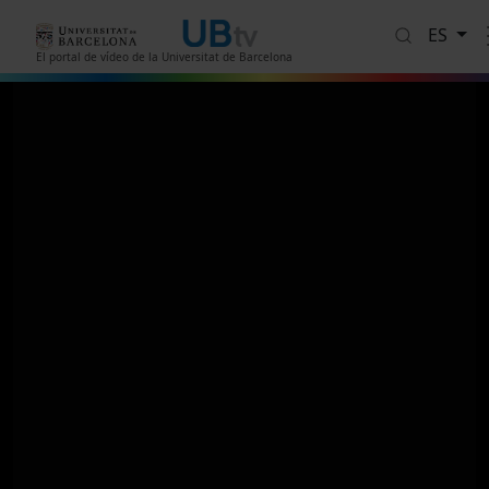
Pasar al contenido principal
ES
El portal de vídeo de la Universitat de Barcelona