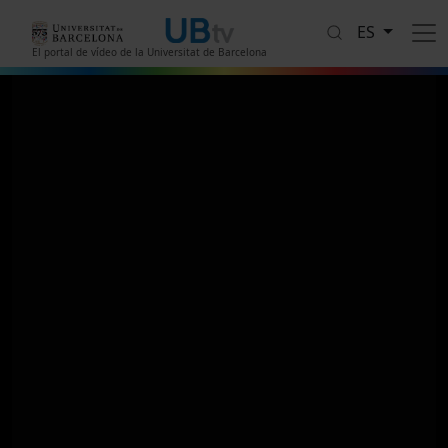
Pasar al contenido principal
ES
El portal de vídeo de la Universitat de Barcelona