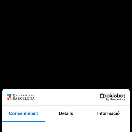
Consentiment
Detalls
Informació