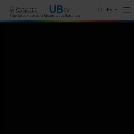
Pasar al contenido principal
ES
El portal de vídeo de la Universitat de Barcelona