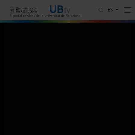
Pasar al contenido principal
ES
El portal de vídeo de la Universitat de Barcelona