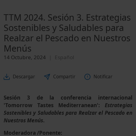
TTM 2024. Sesión 3. Estrategias
Sostenibles y Saludables para
Realzar el Pescado en Nuestros
Menús
14 Octubre, 2024
Español
Descargar
Compartir
Notificar
Sesión 3 de la conferencia internacional
'Tomorrow Tastes Mediterranean':
Estrategias
Sostenibles y Saludables para Realzar el Pescado en
Nuestros Menús
.
Moderadora /Ponente: