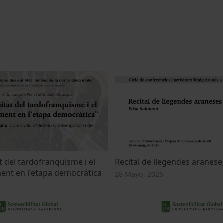
t del tardofranquisme i el
Recital de llegendes aranese
ent en l'etapa democrática
28 Mayo, 2026