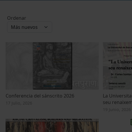
Ordenar
Conferencia del sánscrito 2026
La Universita
seu renaixem
17 Julio, 2026
19 Junio, 2026