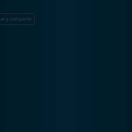
ue y comparte