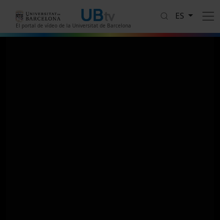
Pasar al contenido principal
ES
El portal de vídeo de la Universitat de Barcelona