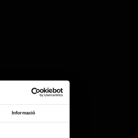
Informació