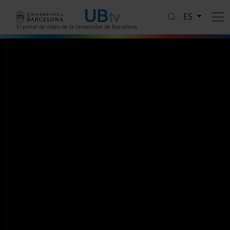
Pasar al contenido principal
ES
El portal de vídeo de la Universitat de Barcelona