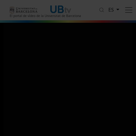
Pasar al contenido principal
ES
El portal de vídeo de la Universitat de Barcelona