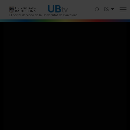
Pasar al contenido principal
ES
El portal de vídeo de la Universitat de Barcelona