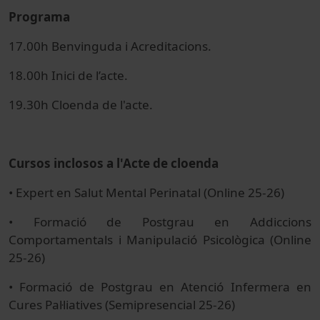
Programa
17.00h Benvinguda i Acreditacions.
18.00h Inici de l’acte.
19.30h Cloenda de l'acte.
Cursos inclosos a l'Acte de cloenda
• Expert en Salut Mental Perinatal (Online 25-26)
• Formació de Postgrau en Addiccions
Comportamentals i Manipulació Psicològica (Online
25-26)
• Formació de Postgrau en Atenció Infermera en
Cures Pal·liatives (Semipresencial 25-26)