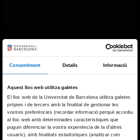
Consentiment
Detalls
Informació
Aquest lloc web utilitza galetes
El lloc web de la Universitat de Barcelona utilitza galetes
pròpies i de tercers amb la finalitat de gestionar les
vostres preferències (recordar informació perquè accediu
al lloc web amb determinades característiques que
puguin diferenciar la vostra experiència de la d’altres
usuaris), amb finalitats estadístiques (analitzar com