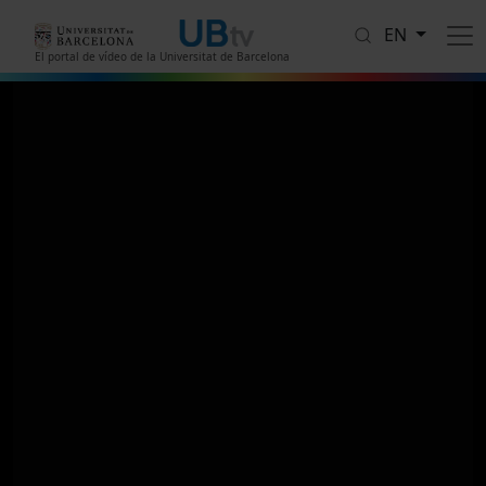
Skip to main content
EN
El portal de vídeo de la Universitat de Barcelona