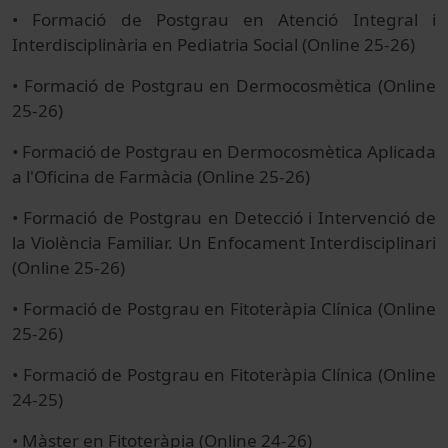
• Formació de Postgrau en Atenció Integral i
Interdisciplinària en Pediatria Social (Online 25-26)
• Formació de Postgrau en Dermocosmètica (Online
25-26)
• Formació de Postgrau en Dermocosmètica Aplicada
a l'Oficina de Farmàcia (Online 25-26)
• Formació de Postgrau en Detecció i Intervenció de
la Violència Familiar. Un Enfocament Interdisciplinari
(Online 25-26)
• Formació de Postgrau en Fitoteràpia Clínica (Online
25-26)
• Formació de Postgrau en Fitoteràpia Clínica (Online
24-25)
• Màster en Fitoteràpia (Online 24-26)