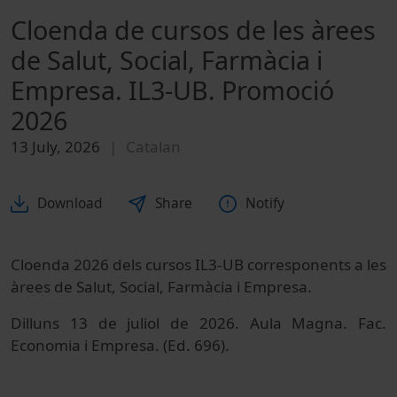
Cloenda de cursos de les àrees
de Salut, Social, Farmàcia i
Empresa. IL3-UB. Promoció
2026
13 July, 2026
Catalan
Download
Share
Notify
Cloenda 2026 dels cursos IL3-UB corresponents a les
àrees de Salut, Social, Farmàcia i Empresa.
Dilluns 13 de juliol de 2026. Aula Magna. Fac.
Economia i Empresa. (Ed. 696).