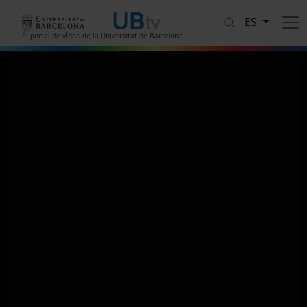
Pasar al contenido principal
ES
El portal de vídeo de la Universitat de Barcelona