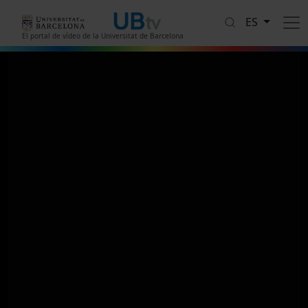
Pasar al contenido principal
ES
El portal de vídeo de la Universitat de Barcelona