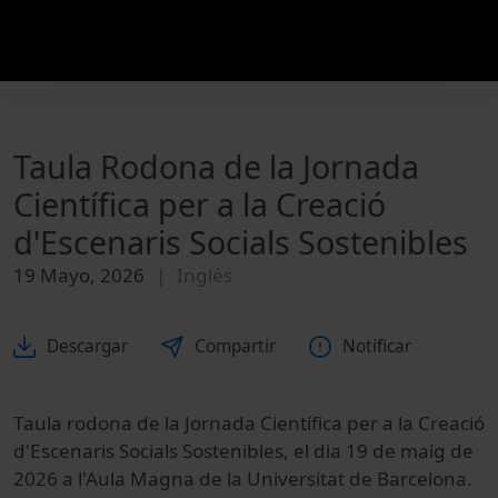
Taula Rodona de la Jornada
Científica per a la Creació
d'Escenaris Socials Sostenibles
19 Mayo, 2026
Inglés
Descargar
Compartir
Notificar
Taula rodona de la Jornada Científica per a la Creació
d'Escenaris Socials Sostenibles, el dia 19 de maig de
2026 a l'Aula Magna de la Universitat de Barcelona.