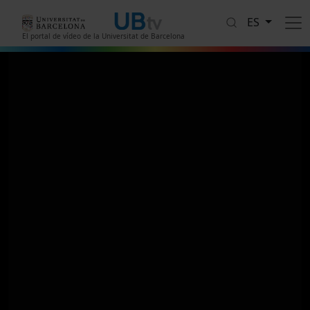
Pasar al contenido principal
ES
El portal de vídeo de la Universitat de Barcelona