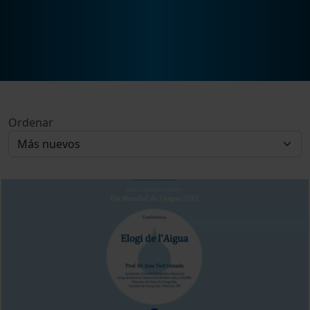
Ordenar