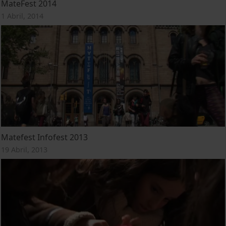
MateFest 2014
1 Abril, 2014
Matefest Infofest 2013
19 Abril, 2013