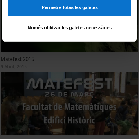
Permetre totes les galetes
Només utilitzar les galetes necessàries
Matefest 2015
9 Abril, 2015