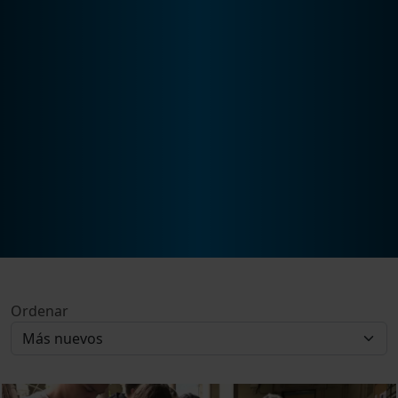
Ordenar