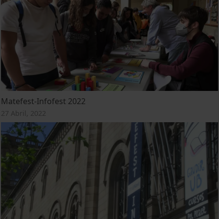
Matefest-Infofest 2022
27 Abril, 2022