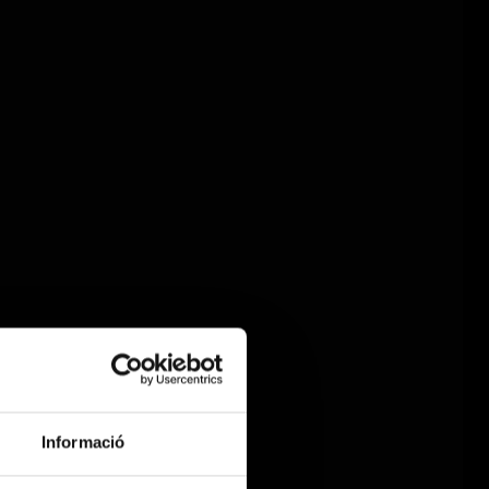
Informació