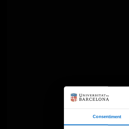
Consentiment