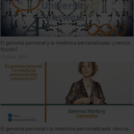
El genoma personal y la medicina personalizada: ¿ciencia-
ficción?
11 Julio, 2012
El genoma personal i la medicina personalitzada: ciència-