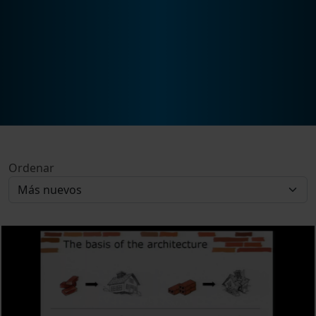
Ordenar