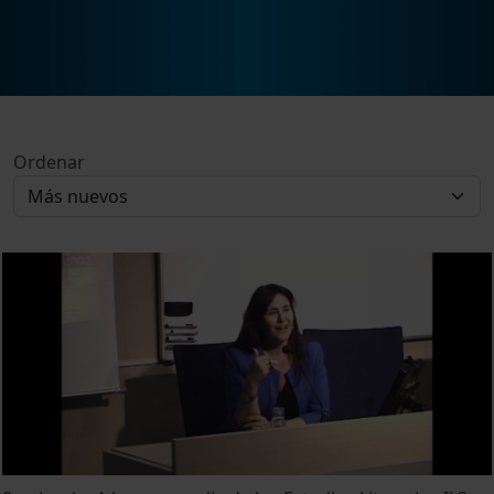
Ordenar