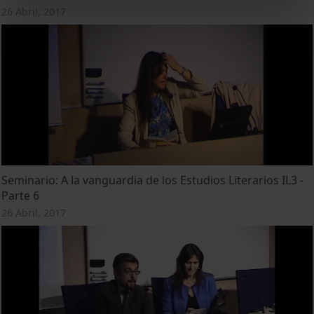
26 Abril, 2017
Seminario: A la vanguardia de los Estudios Literarios IL3 -
Parte 6
26 Abril, 2017