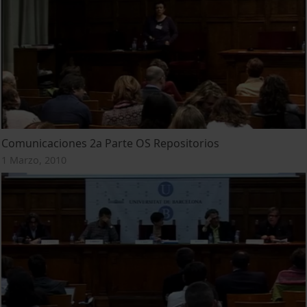
Comunicaciones 2a Parte OS Repositorios
1 Marzo, 2010