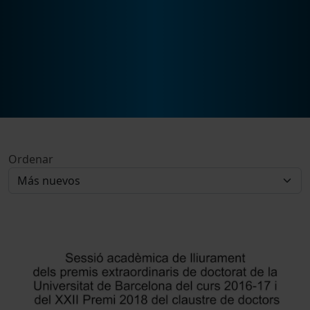
Ordenar