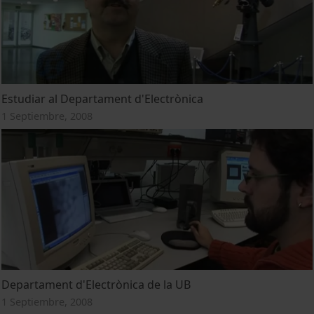
Estudiar al Departament d'Electrònica
1 Septiembre, 2008
Departament d'Electrònica de la UB
1 Septiembre, 2008