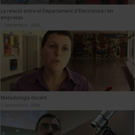
La relació entre el Departament d'Electrònica i les
empreses
1 Septiembre, 2008
Metodologia docent
1 Septiembre, 2008