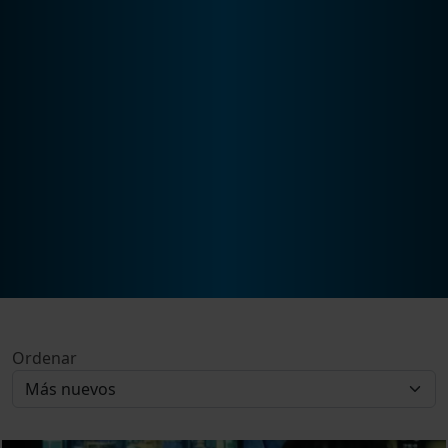
Ordenar