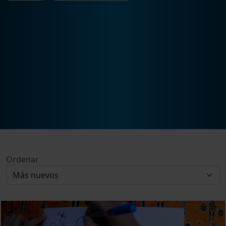
Ordenar