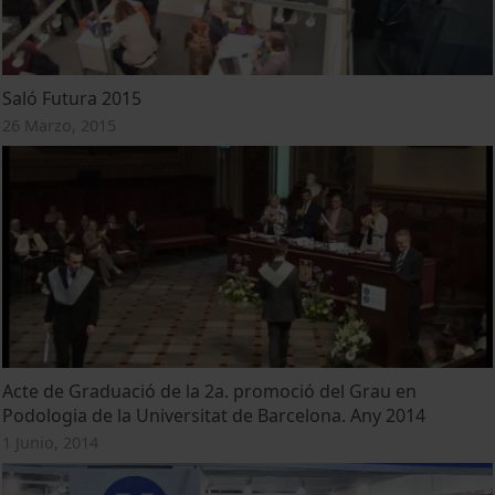
Saló Futura 2015
26 Marzo, 2015
Acte de Graduació de la 2a. promoció del Grau en
Podologia de la Universitat de Barcelona. Any 2014
1 Junio, 2014