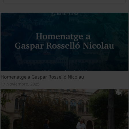
Homenatge a Gaspar Rosselló Nicolau
17 Noviembre, 2025