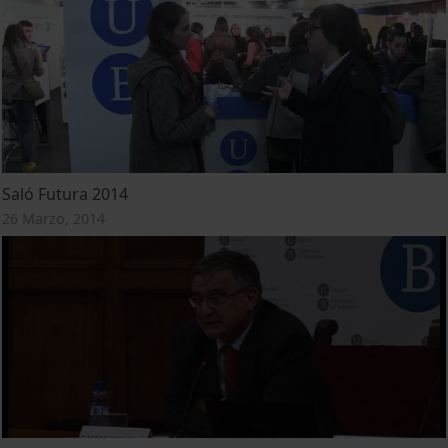
Saló Futura 2014
26 Marzo, 2014