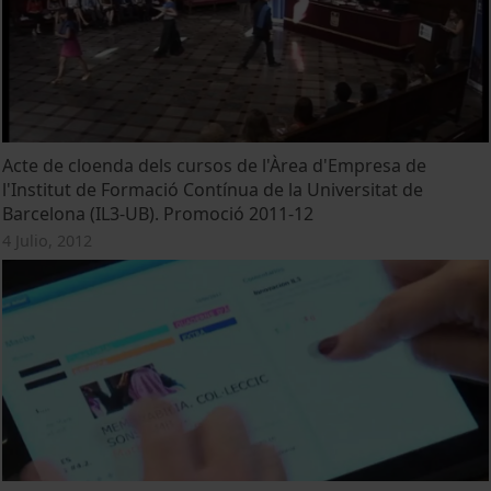
Acte de cloenda dels cursos de l'Àrea d'Empresa de
l'Institut de Formació Contínua de la Universitat de
Barcelona (IL3-UB). Promoció 2011-12
4 Julio, 2012