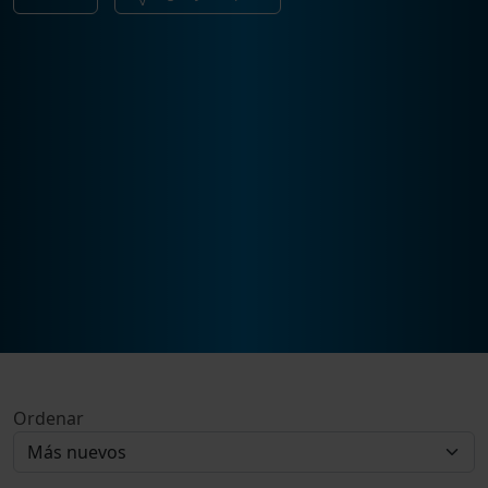
Ordenar