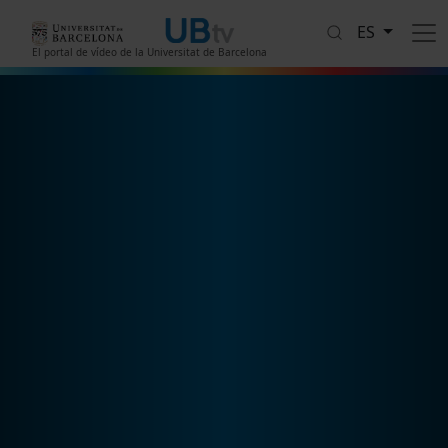
Pasar al contenido principal
ES
El portal de vídeo de la Universitat de Barcelona