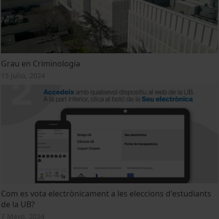
Grau en Criminologia
15 Julio, 2024
Com es vota electrònicament a les eleccions d'estudiants
de la UB?
7 Mayo, 2024