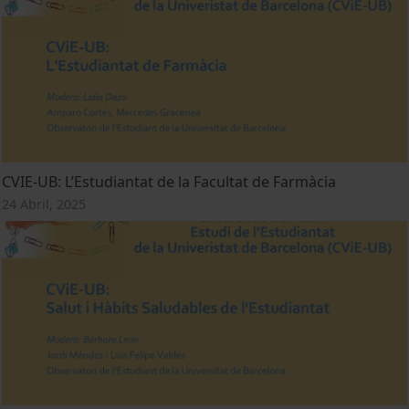
CVIE-UB: L’Estudiantat de la Facultat de Farmàcia
24 Abril, 2025