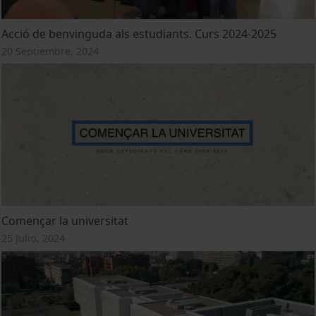
Acció de benvinguda als estudiants. Curs 2024-2025
20 Septiembre, 2024
Començar la universitat
25 Julio, 2024