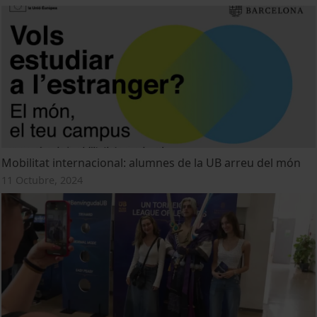
Mobilitat internacional: alumnes de la UB arreu del món
11 Octubre, 2024