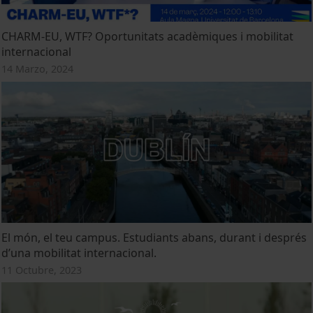
CHARM-EU, WTF? Oportunitats acadèmiques i mobilitat
internacional
14 Marzo, 2024
El món, el teu campus. Estudiants abans, durant i després
d’una mobilitat internacional.
11 Octubre, 2023