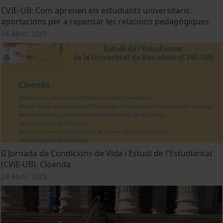
CVIE-UB: Com aprenen els estudiants universitaris:
aportacions per a repensar les relacions pedagògiques
24 Abril, 2025
II Jornada de Condicions de Vida i Estudi de l'Estudiantat
(CViE-UB). Cloenda
24 Abril, 2025