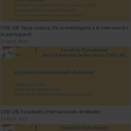
CVIE-UB: Taula rodona: De la investigació a la intervenció i
la participació
24 Abril, 2025
CVIE-UB: Estudiants Internacionals de Màster
24 Abril, 2025