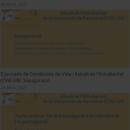
30 Abril, 2025
II Jornada de Condicions de Vida i Estudi de l'Estudiantat
(CViE-UB). Inauguració
24 Abril, 2025