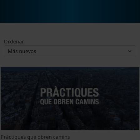
Ordenar
Pràctiques que obren camins