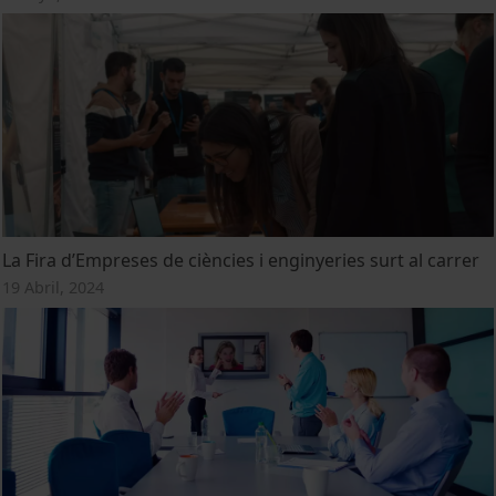
La Fira d’Empreses de ciències i enginyeries surt al carrer
19 Abril, 2024