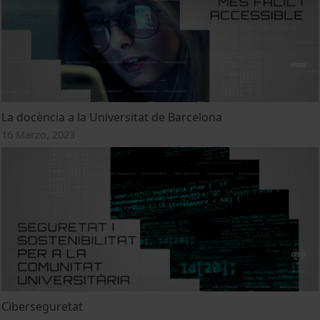
La docència a la Universitat de Barcelona
16 Marzo, 2023
Ciberseguretat