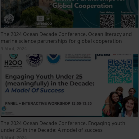
The 2024 Ocean Decade Conference. Ocean literacy and
marine science partnerships for global cooperation
9 Abril, 2024
The 2024 Ocean Decade Conference. Engaging youth
under 25 in the Decade: A model of success
9 Abril, 2024