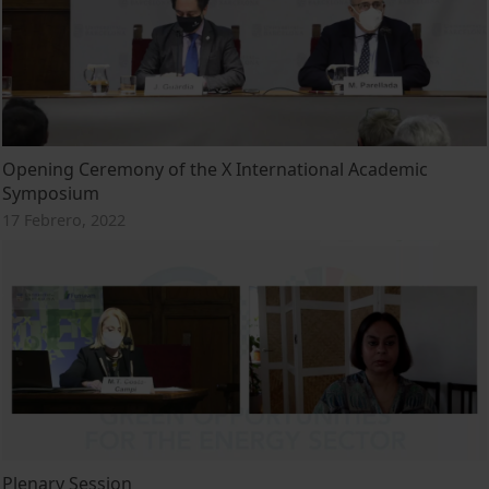
Opening Ceremony of the X International Academic
Symposium
17 Febrero, 2022
Plenary Session