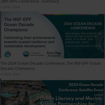
28th IAPS Conference - Summary
2 Julio, 2024
The 2024 Ocean Decade Conference. The NSF-EPF Ocean
Decade Champions
9 Abril, 2024