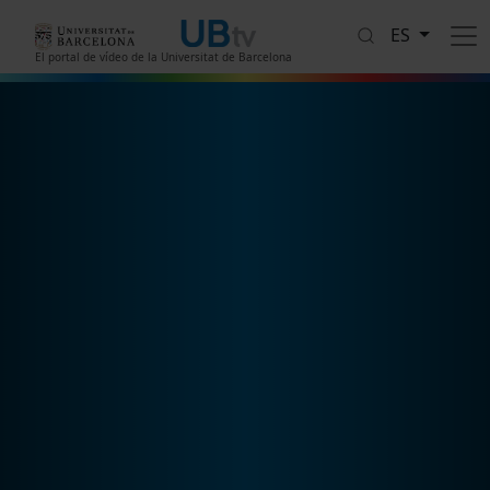
Pasar al contenido principal
ES
El portal de vídeo de la Universitat de Barcelona