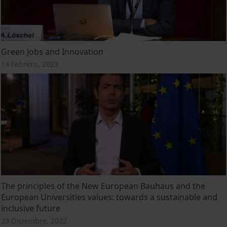
Green Jobs and Innovation
14 Febrero, 2023
The principles of the New European Bauhaus and the
European Universities values: towards a sustainable and
inclusive future
23 Diciembre, 2022