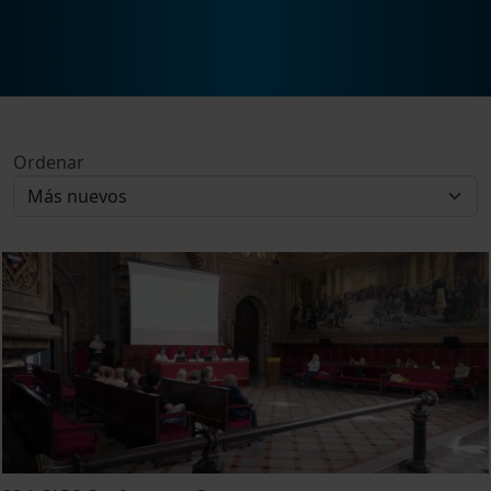
Ordenar