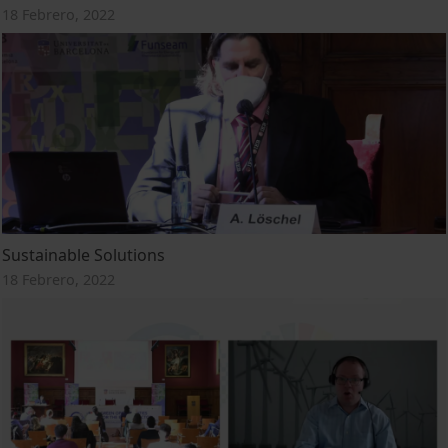
18 Febrero, 2022
Sustainable Solutions
18 Febrero, 2022