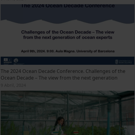
The 2024 Ocean Decade Conference. Challenges of the
Ocean Decade – The view from the next generation
9 Abril, 2024