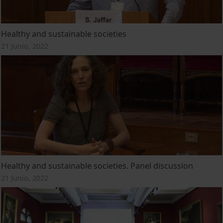
Healthy and sustainable societies
21 Junio, 2022
Healthy and sustainable societies. Panel discussion
21 Junio, 2022