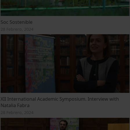
Soc Sostenible
28 Febrero, 2024
XII International Academic Symposium. Interview with
Natalia Fabra
28 Febrero, 2024