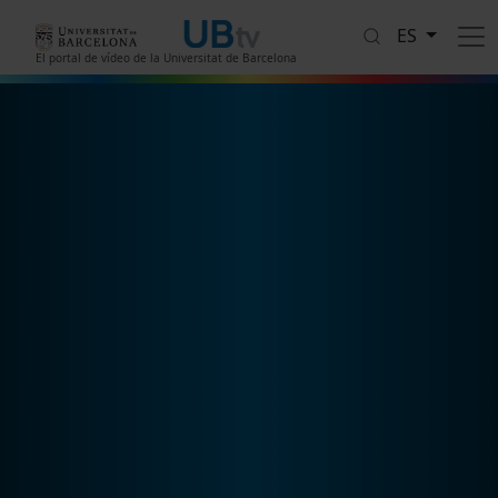
Pasar al contenido principal
ES
El portal de vídeo de la Universitat de Barcelona