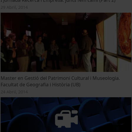
29 Abril, 2014
Master en Gestió del Patrimoni Cultural i Museologia.
Facultat de Geografia i Història (UB)
24 Abril, 2014