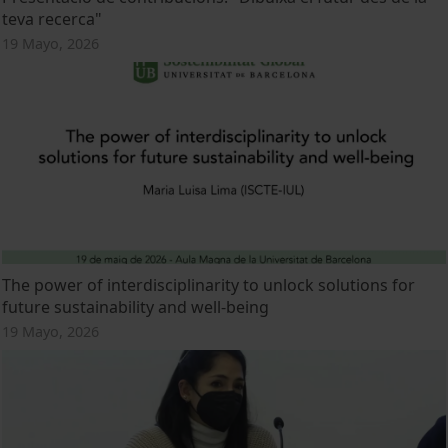
teva recerca"
19 Mayo, 2026
The power of interdisciplinarity to unlock solutions for
future sustainability and well-being
19 Mayo, 2026