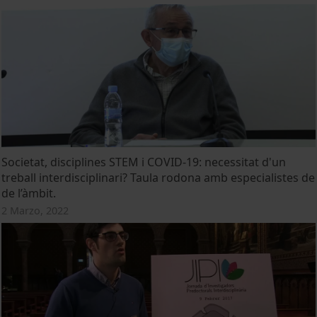
Societat, disciplines STEM i COVID-19: necessitat d'un
treball interdisciplinari? Taula rodona amb especialistes de
de l’àmbit.
2 Marzo, 2022