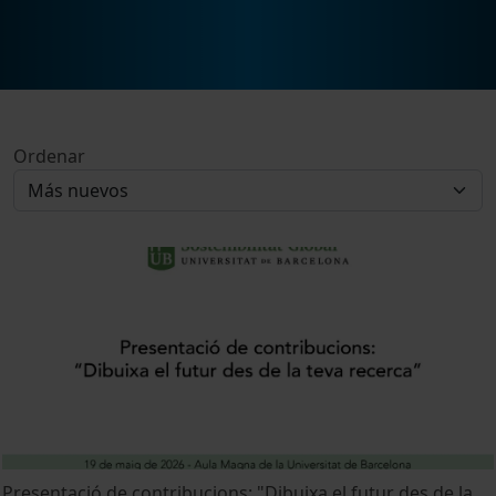
Ordenar
Presentació de contribucions: "Dibuixa el futur des de la