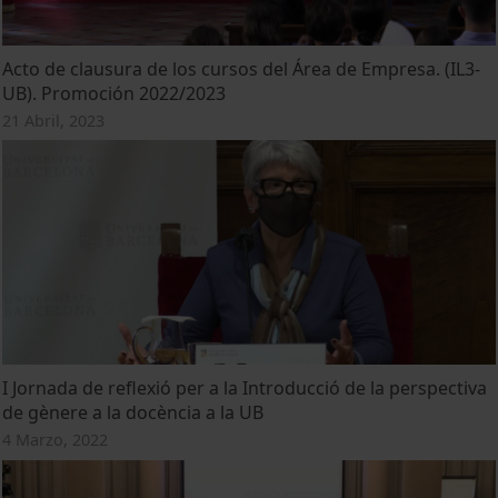
Acto de clausura de los cursos del Área de Empresa. (IL3-
UB). Promoción 2022/2023
21 Abril, 2023
I Jornada de reflexió per a la Introducció de la perspectiva
de gènere a la docència a la UB
4 Marzo, 2022