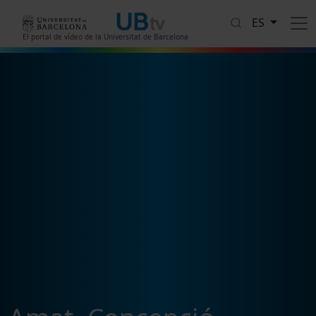
Pasar al contenido principal
ES
El portal de vídeo de la Universitat de Barcelona