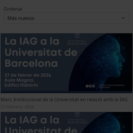
Ordenar
Marc Institucional de la Universitat en relació amb la IAG
27 Febrero, 2026