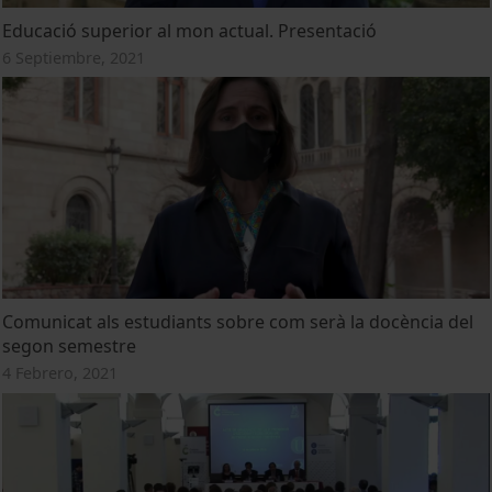
Educació superior al mon actual. Presentació
6 Septiembre, 2021
Comunicat als estudiants sobre com serà la docència del
segon semestre
4 Febrero, 2021