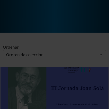
Ordenar