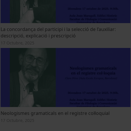
La concordança del participi i la selecció de l’auxiliar:
descripció, explicació i prescripció
17 Octubre, 2025
Neologismes gramaticals en el registre col·loquial
17 Octubre, 2025