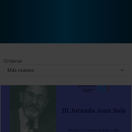
Ordenar