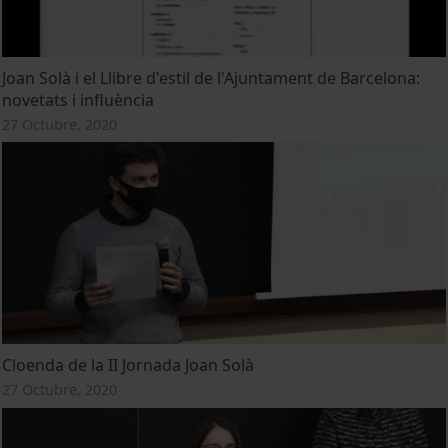
Joan Solà i el Llibre d'estil de l'Ajuntament de Barcelona:
novetats i influència
27 Octubre, 2020
Cloenda de la II Jornada Joan Solà
27 Octubre, 2020