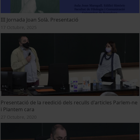
III Jornada Joan Solà. Presentació
17 Octubre, 2025
Presentació de la reedició dels reculls d'articles Parlem-ne
i Plantem cara
27 Octubre, 2020