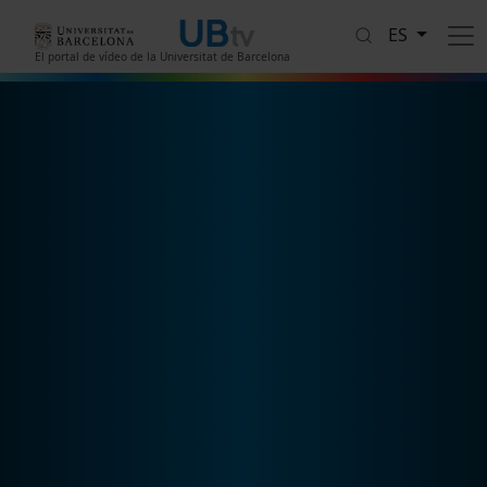
Pasar al contenido principal
ES
El portal de vídeo de la Universitat de Barcelona