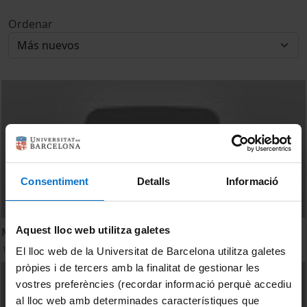
Ordenar
Consentiment
Detalls
Informació
Aquest lloc web utilitza galetes
Modelos de negocio digital
1 Diciembre, 2011
El lloc web de la Universitat de Barcelona utilitza galetes
pròpies i de tercers amb la finalitat de gestionar les
vostres preferències (recordar informació perquè accediu
al lloc web amb determinades característiques que