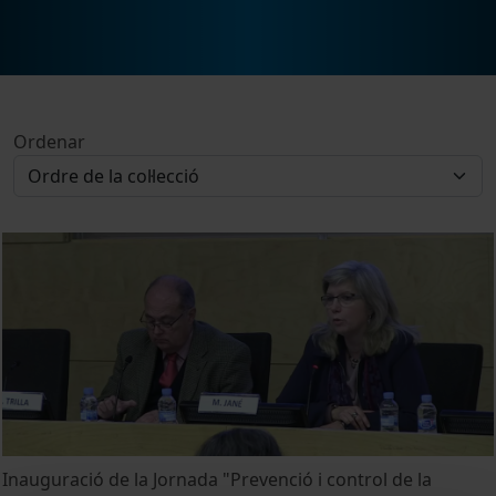
Ordenar
Inauguració de la Jornada "Prevenció i control de la