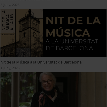
8 juny, 2023
Nit de la Música a la Universitat de Barcelona
1 juny, 2023