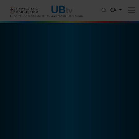
Vés al contingut
CA
El portal de vídeo de la Universitat de Barcelona