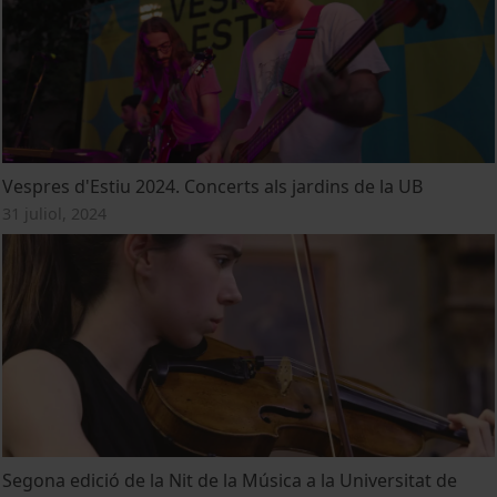
Vespres d'Estiu 2024. Concerts als jardins de la UB
31 juliol, 2024
Segona edició de la Nit de la Música a la Universitat de