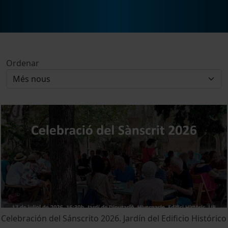
Ordenar
Celebración del Sánscrito 2026. Jardín del Edificio Histórico