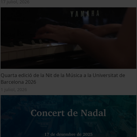
17 juliol, 2026
Quarta edició de la Nit de la Música a la Universitat de
Barcelona 2026
1 juliol, 2026