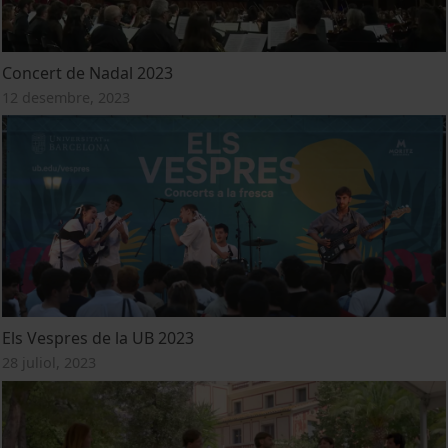
Concert de Nadal 2023
12 desembre, 2023
Els Vespres de la UB 2023
28 juliol, 2023