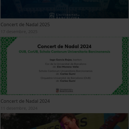
Concert de Nadal 2025
17 desembre, 2025
Concert de Nadal 2024
11 desembre, 2024