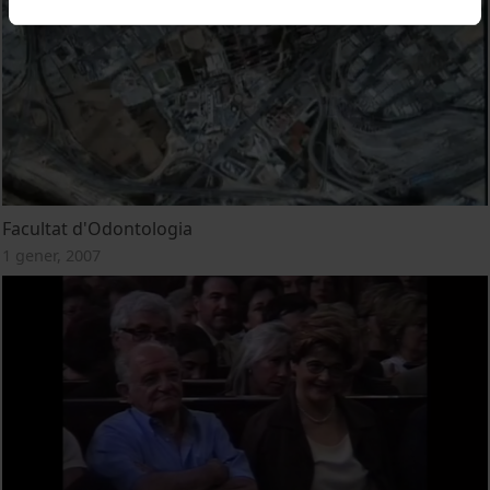
Facultat d'Odontologia
1 gener, 2007