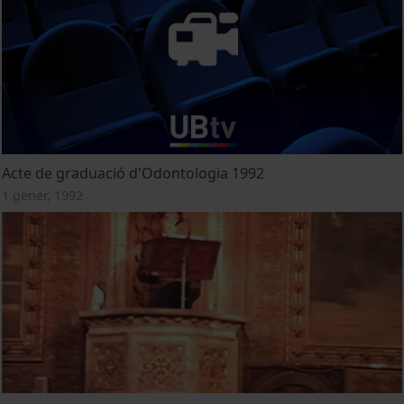
Acte de graduació d'Odontologia 1992
1 gener, 1992