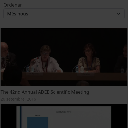
Ordenar
The 42nd Annual ADEE Scientific Meeting
26 setembre, 2016