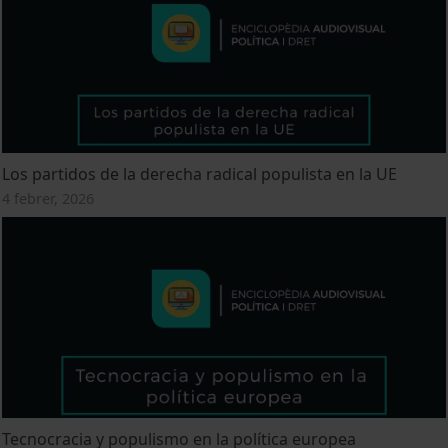
Los partidos de la derecha radical populista en la UE
4 febrer, 2026
Tecnocracia y populismo en la política europea