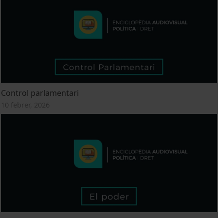
Control parlamentari
10 febrer, 2026