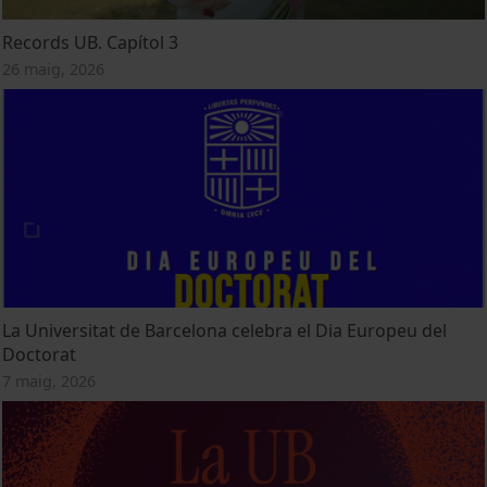
Records UB. Capítol 3
26 maig, 2026
La Universitat de Barcelona celebra el Dia Europeu del
Doctorat
7 maig, 2026