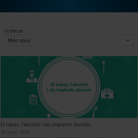
Ordenar
El tabac, l'alcohol i els implants dentals
30 juliol, 2026