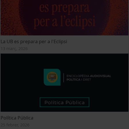
La UB es prepara per a l'Eclipsi
13 març, 2026
Política Pública
25 febrer, 2026