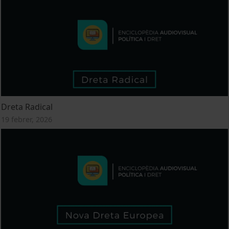
Dreta Radical
19 febrer, 2026