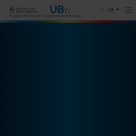
Vés al contingut
CA
El portal de vídeo de la Universitat de Barcelona