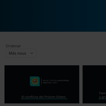
Ordenar