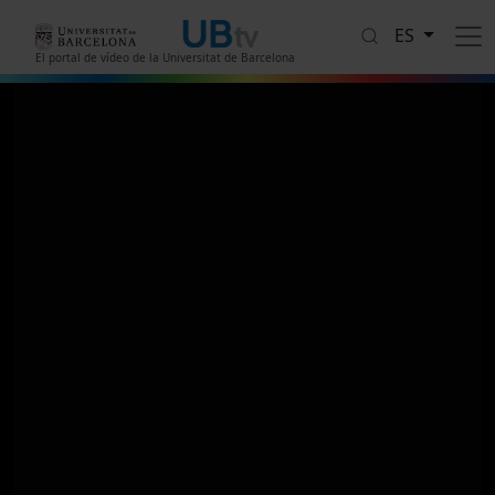
Pasar al contenido principal
ES
El portal de vídeo de la Universitat de Barcelona